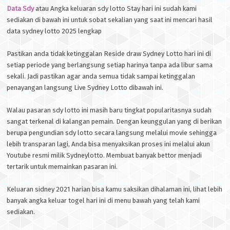
Data Sdy
atau Angka keluaran sdy lotto Stay hari ini sudah kami
sediakan di bawah ini untuk sobat sekalian yang saat ini mencari hasil
data sydney lotto 2025 lengkap
Pastikan anda tidak ketinggalan Reside draw Sydney Lotto hari ini di
setiap periode yang berlangsung setiap harinya tanpa ada libur sama
sekali. Jadi pastikan agar anda semua tidak sampai ketinggalan
penayangan langsung Live Sydney Lotto dibawah ini.
Walau pasaran sdy lotto ini masih baru tingkat popularitasnya sudah
sangat terkenal di kalangan pemain. Dengan keunggulan yang di berikan
berupa pengundian sdy lotto secara langsung melalui movie sehingga
lebih transparan lagi, Anda bisa menyaksikan proses ini melalui akun
Youtube resmi milik Sydneylotto. Membuat banyak bettor menjadi
tertarik untuk memainkan pasaran ini.
Keluaran sidney 2021 harian bisa kamu saksikan dihalaman ini, lihat lebih
banyak angka keluar togel hari ini di menu bawah yang telah kami
sediakan.