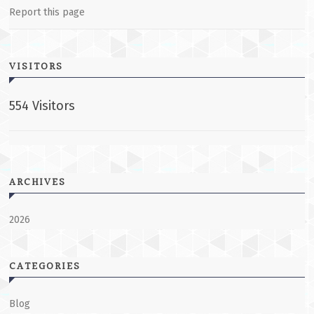
Report this page
VISITORS
554 Visitors
ARCHIVES
2026
CATEGORIES
Blog