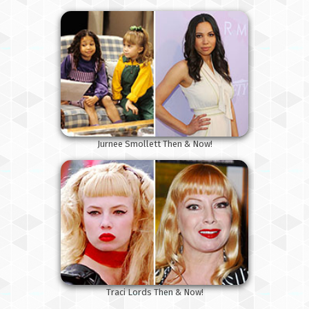
Jurnee Smollett Then & Now!
Traci Lords Then & Now!