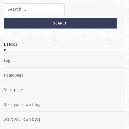
Search for:
LINKS
Log in
Homepage
Start page
Start your own blog
Start your own blog